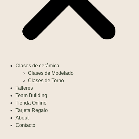
Clases de cerámica
Clases de Modelado
Clases de Torno
Talleres
Team Building
Tienda Online
Tarjeta Regalo
About
Contacto