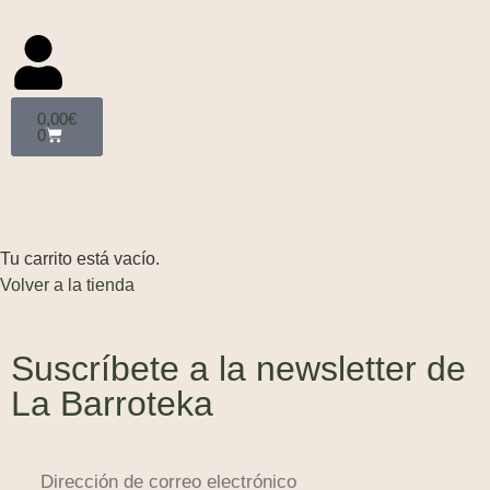
0,00
€
0
Tu carrito está vacío.
Volver a la tienda
Suscríbete a la newsletter de
La Barroteka