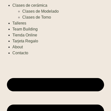
Clases de cerámica
Clases de Modelado
Clases de Torno
Talleres
Team Building
Tienda Online
Tarjeta Regalo
About
Contacto