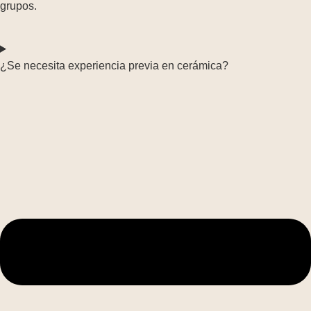
grupos.
¿Se necesita experiencia previa en cerámica?