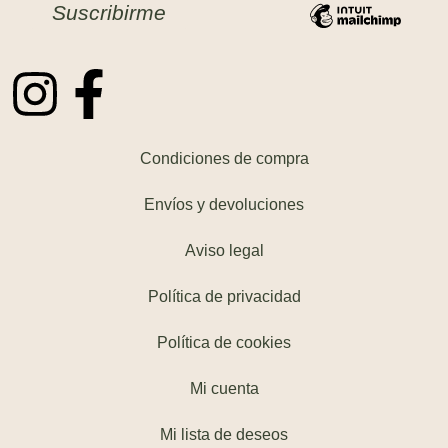
Condiciones de compra
Envíos y devoluciones
Aviso legal
Política de privacidad
Política de cookies
Mi cuenta
Mi lista de deseos