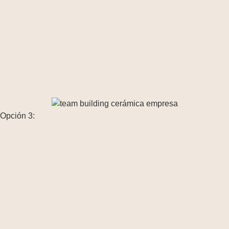
Opción 3: