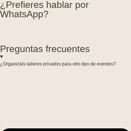
¿Prefieres hablar por
WhatsApp?
Preguntas frecuentes
¿Organizáis talleres privados para otro tipo de eventos?