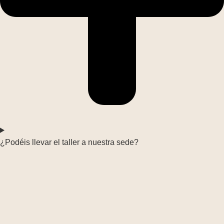
¿Podéis llevar el taller a nuestra sede?