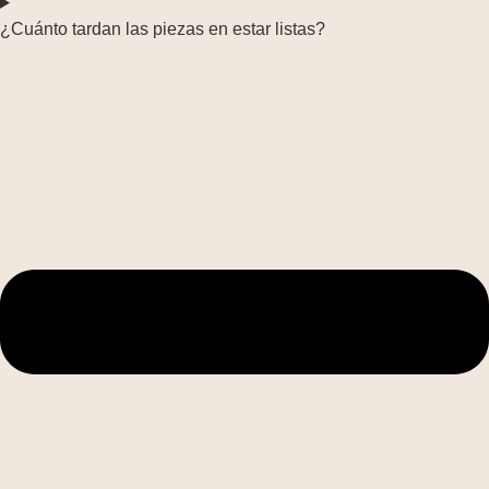
¿Cuánto tardan las piezas en estar listas?