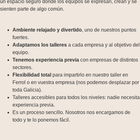
un espacio seguro donde los equipos se expresan, crean y se
sienten parte de algo común.
Ambiente relajado y divertido
, uno de nuestros puntos
fuertes.
Adaptamos los talleres
a cada empresa y al objetivo del
equipo.
Tenemos experiencia previa
con empresas de distintos
sectores.
Flexibilidad total
para impartirlo en nuestro taller en
Ferrol o en vuestra empresa (nos podemos desplazar por
toda Galicia).
Talleres accesibles para todos los niveles: nadie necesita
experiencia previa.
Es un proceso sencillo. Nosotros nos encargamos de
todo y te lo ponemos fácil.