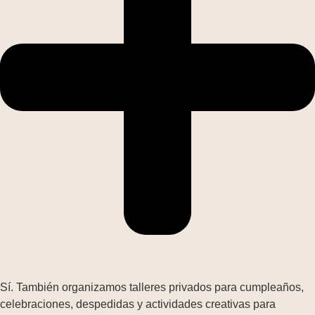
Sí. También organizamos talleres privados para cumpleaños,
celebraciones, despedidas y actividades creativas para