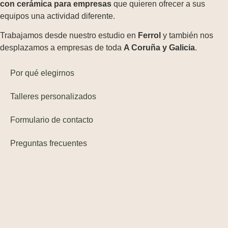
con cerámica para empresas
que quieren ofrecer a sus
equipos una actividad diferente.
Trabajamos desde nuestro estudio en
Ferrol
y también nos
desplazamos a empresas de toda
A Coruña y Galicia
.
Por qué elegirnos
Talleres personalizados
Formulario de contacto
Preguntas frecuentes