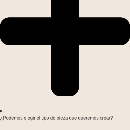
¿Podemos elegir el tipo de pieza que queremos crear?