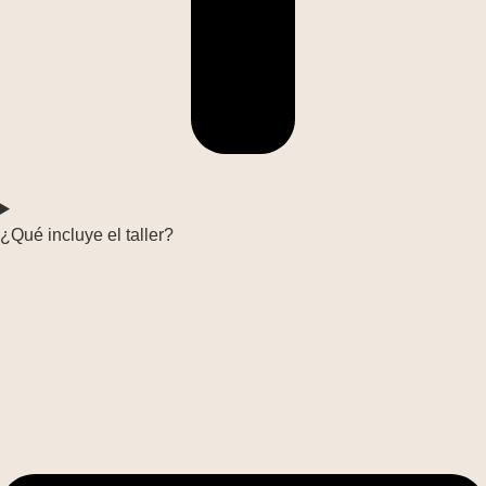
¿Qué incluye el taller?