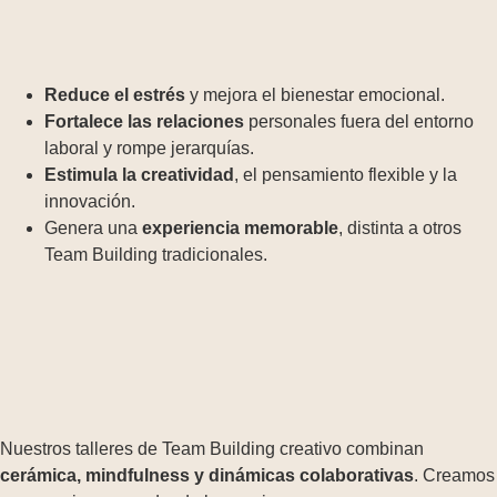
Reduce el estrés
y mejora el bienestar emocional.
Fortalece las relaciones
personales fuera del entorno
laboral y rompe jerarquías.
Estimula la creatividad
, el pensamiento flexible y la
innovación.
Genera una
experiencia memorable
, distinta a otros
Team Building tradicionales.
Nuestros talleres de Team Building creativo combinan
cerámica, mindfulness y dinámicas colaborativas
. Creamos