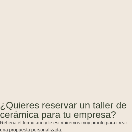
escuento
si repites taller de Team Building
¿Quieres reservar un taller de
cerámica para tu empresa?
Rellena el formulario y te escribiremos muy pronto para crear
una propuesta personalizada.