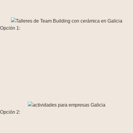
Opción 1:
Opción 2: