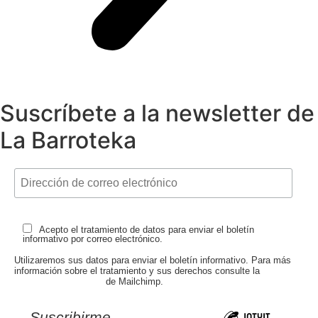
Suscríbete a la newsletter de
La Barroteka
Acepto el tratamiento de datos para enviar el boletín
informativo por correo electrónico.
Utilizaremos sus datos para enviar el boletín informativo. Para más
información sobre el tratamiento y sus derechos consulte la
Política de privacidad
de Mailchimp.