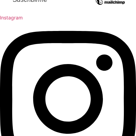
Instagram