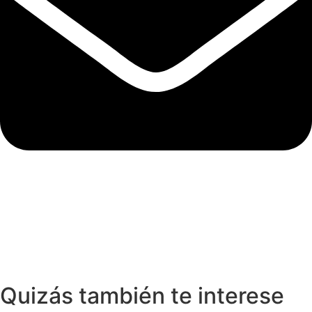
Quizás también te interese