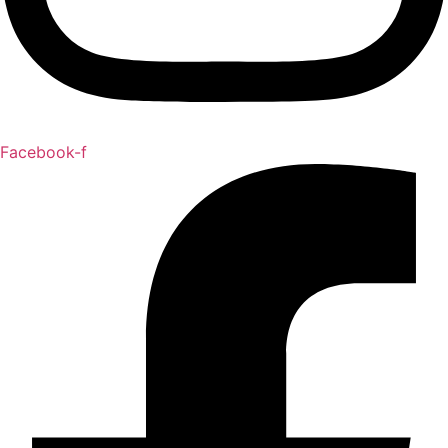
Facebook-f