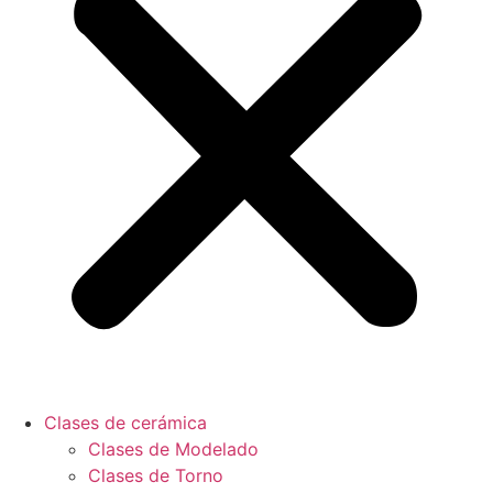
Clases de cerámica
Clases de Modelado
Clases de Torno