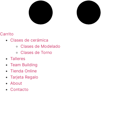
Carrito
Clases de cerámica
Clases de Modelado
Clases de Torno
Talleres
Team Building
Tienda Online
Tarjeta Regalo
About
Contacto