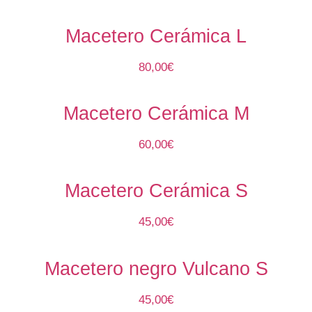
Macetero Cerámica L
80,00
€
Macetero Cerámica M
60,00
€
Macetero Cerámica S
45,00
€
Macetero negro Vulcano S
45,00
€