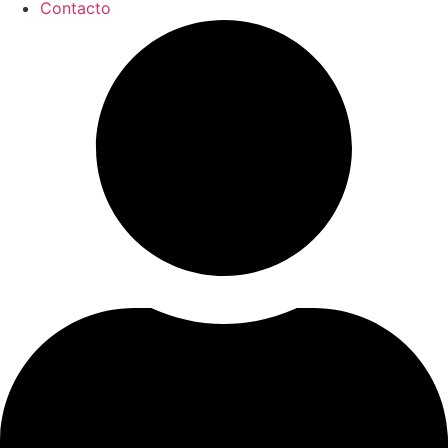
Contacto