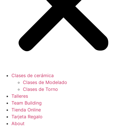
Clases de cerámica
Clases de Modelado
Clases de Torno
Talleres
Team Building
Tienda Online
Tarjeta Regalo
About