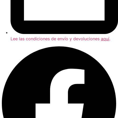
Lee las condiciones de envío y devoluciones
aquí
.