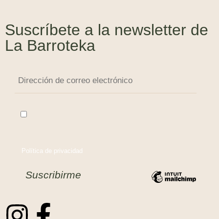
Suscríbete a la newsletter de
La Barroteka
Acepto el tratamiento de datos para enviar el boletín
informativo por correo electrónico.
Utilizaremos sus datos para enviar el boletín informativo. Para
más información sobre el tratamiento y sus derechos consulte
la
Política de privacidad
de Mailchimp.