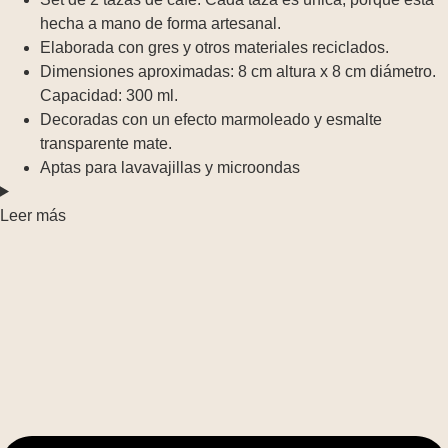
hecha a mano de forma artesanal.
Elaborada con gres y otros materiales reciclados.
Dimensiones aproximadas: 8 cm altura x 8 cm diámetro.
Capacidad: 300 ml.
Decoradas con un efecto marmoleado y esmalte
transparente mate.
Aptas para lavavajillas y microondas
Leer más