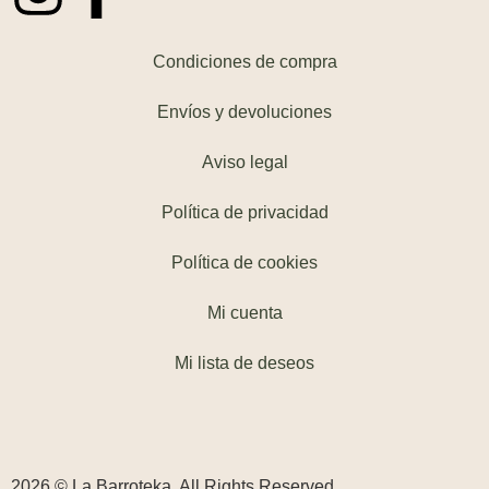
Condiciones de compra
Envíos y devoluciones
Aviso legal
Política de privacidad
Política de cookies
Mi cuenta
Mi lista de deseos
2026 © La Barroteka. All Rights Reserved