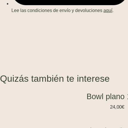
Lee las condiciones de envío y devoluciones
aquí
.
¡NUEVO!
Quizás también te interese
Bowl plano
24,00
€